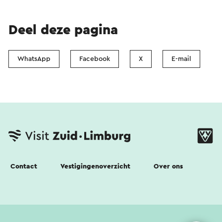
Deel deze pagina
WhatsApp
Facebook
X
E-mail
Contact
Vestigingenoverzicht
Over ons