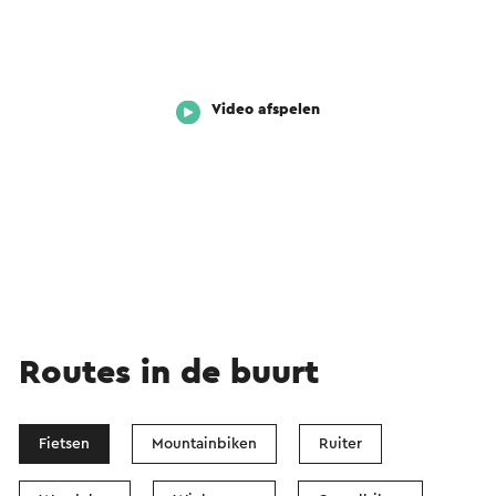
Video afspelen
Routes in de buurt
Fietsen
Mountainbiken
Ruiter