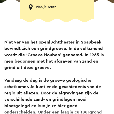
Plan je route
Niet ver van het openluchttheater in Spaubeek
bevindt zich een grindgroeve. In de volksmond
wordt die ‘Groeve Houben’ genoemd. In 1965 is
men begonnen met het afgraven van zand en
grind uit deze groeve.
Vandaag de dag is de groeve geologische
schatkamer. Je kunt er de geschiedenis van de
regio uit aflezen. Door de afgravingen zijn de
verschillende zand- en grindlagen mooi
blootgelegd en kun je ze hier goed
onderscheiden. Onder een laagje cultuurgrond