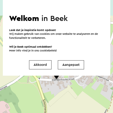
Welkom
in Beek
Leuk dat je inspiratie komt opdoen!
Wij maken gebruik van cookies om onze website te analyseren en de
functionaliteit te verbeteren.
Wil je Beek optimaal ontdekken?
Meer info vind je in ons
cookiebeleid
Akkoord
Aangepast