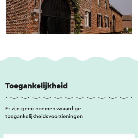
Toegankelijkheid
Er zijn geen noemenswaardige
toegankelijkheidsvoorzieningen