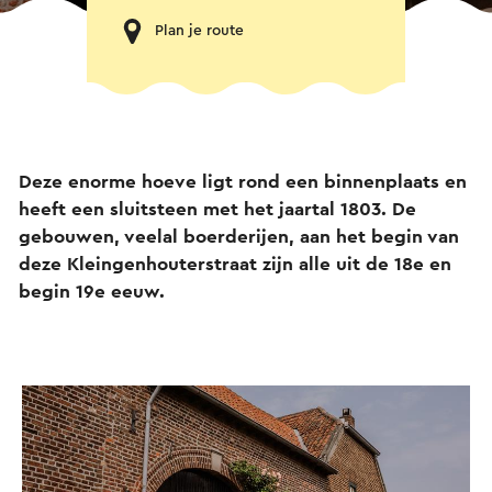
Plan je route
Deze enorme hoeve ligt rond een binnenplaats en
heeft een sluitsteen met het jaartal 1803. De
gebouwen, veelal boerderijen, aan het begin van
deze Kleingenhouterstraat zijn alle uit de 18e en
begin 19e eeuw.