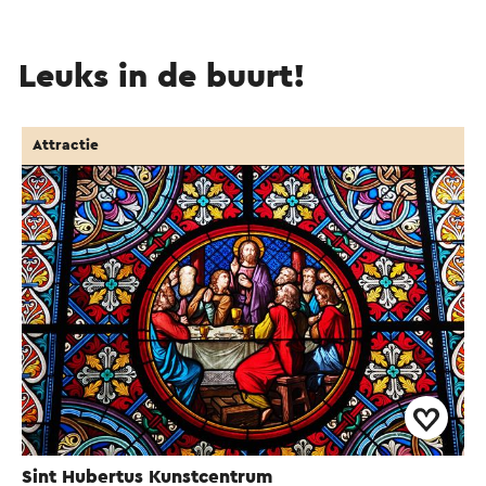
Leuks in de buurt!
Attractie
Sint Hubertus Kunstcentrum