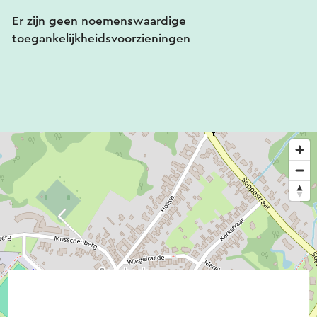
Er zijn geen noemenswaardige
toegankelijkheidsvoorzieningen