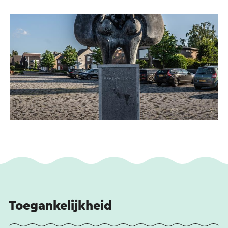
Toegankelijkheid