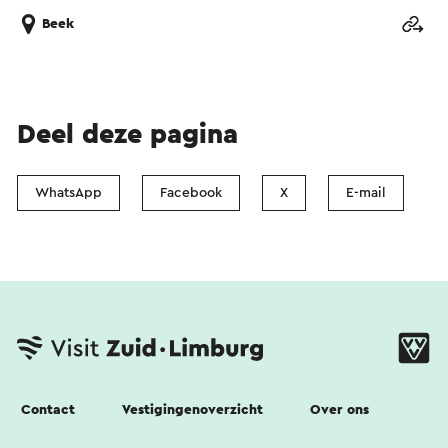
Beek
Deel deze pagina
WhatsApp
Facebook
X
E-mail
Contact
Vestigingenoverzicht
Over ons