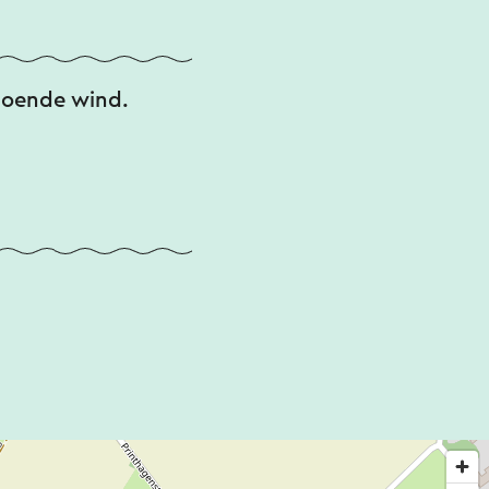
doende wind.