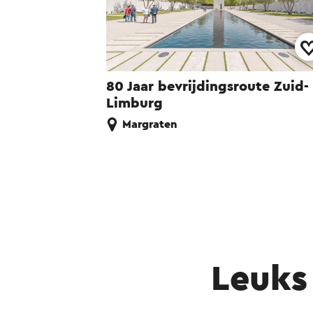
80 Jaar bevrijdingsroute Zuid-
Limburg
Margraten
Leuks 