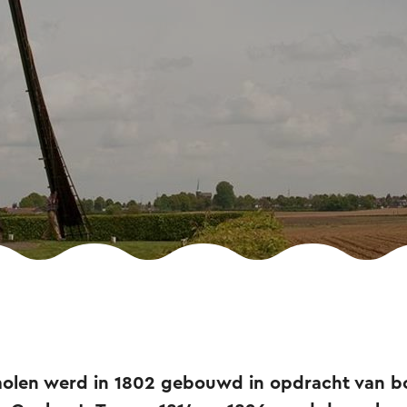
olen werd in 1802 gebouwd in opdracht van b