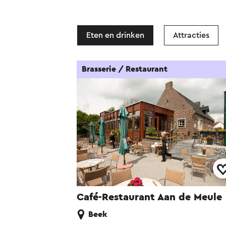
Eten en drinken
Attracties
Brasserie / Restaurant
Café-Restaurant Aan de Meule
Beek