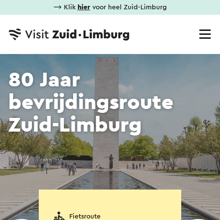
⟶ Klik
hier
voor heel Zuid-Limburg
80 Jaar
bevrijdingsroute
Zuid-Limburg
Fietsroute