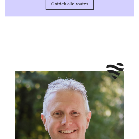
Ontdek alle routes