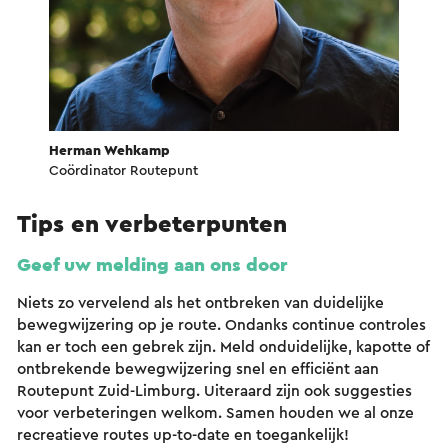
Herman Wehkamp
Coördinator Routepunt
Tips en verbeterpunten
Geef uw melding aan ons door
Niets zo vervelend als het ontbreken van duidelijke
bewegwijzering op je route. Ondanks continue controles
kan er toch een gebrek zijn. Meld onduidelijke, kapotte of
ontbrekende bewegwijzering snel en efficiënt aan
Routepunt Zuid-Limburg. Uiteraard zijn ook suggesties
voor verbeteringen welkom. Samen houden we al onze
recreatieve routes up-to-date en toegankelijk!