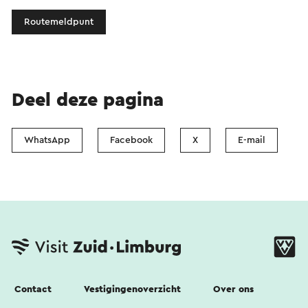
Routemeldpunt
Deel deze pagina
WhatsApp
Facebook
X
E-mail
Contact
Vestigingenoverzicht
Over ons