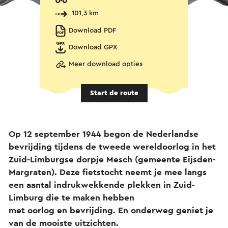
101,3 km
Download PDF
Download GPX
Meer download opties
Start de route
Op 12 september 1944 begon de Nederlandse
bevrijding tijdens de tweede wereldoorlog in het
Zuid-Limburgse dorpje Mesch (gemeente Eijsden-
Margraten). Deze fietstocht neemt je mee langs
een aantal indrukwekkende plekken in Zuid-
Limburg die te maken hebben
met oorlog en bevrijding. En onderweg geniet je
van de mooiste uitzichten.