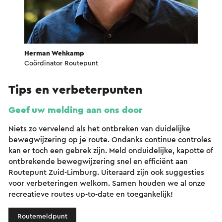
Herman Wehkamp
Coördinator Routepunt
Tips en verbeterpunten
Geef uw melding aan ons door
Niets zo vervelend als het ontbreken van duidelijke
bewegwijzering op je route. Ondanks continue controles
kan er toch een gebrek zijn. Meld onduidelijke, kapotte of
ontbrekende bewegwijzering snel en efficiënt aan
Routepunt Zuid-Limburg. Uiteraard zijn ook suggesties
voor verbeteringen welkom. Samen houden we al onze
recreatieve routes up-to-date en toegankelijk!
Routemeldpunt