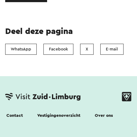
Deel deze pagina
WhatsApp
Facebook
X
E-mail
Contact
Vestigingenoverzicht
Over ons