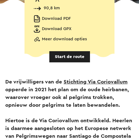
90,8 km
Download PDF
Download GPX
Meer download opties
Start de route
De vrijwilligers van de
Stichting Via Coriovallum
opperde in 2021 het plan om de oude heirbanen,
waarover vroeger ook al pelgrims trokken,
opnieuw door pelgrims te laten bewandelen.
Hiertoe is de Via Coriovallum ontwikkeld. Heerlen
is daarmee aangesloten op het Europese netwerk
van Pelgrimswegen naar Santiago de Compostela