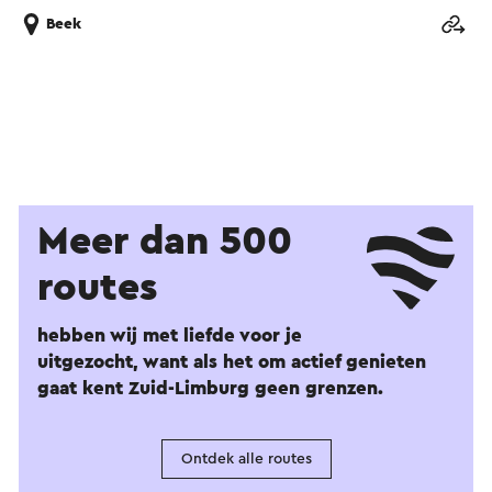
Beek
Meer dan 500
routes
hebben wij met liefde voor je
uitgezocht, want als het om actief genieten
gaat kent Zuid-Limburg geen grenzen.
Ontdek alle routes