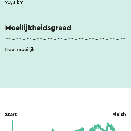
90,8 km
Moeilijkheidsgraad
Heel moeilijk
Start
Finish